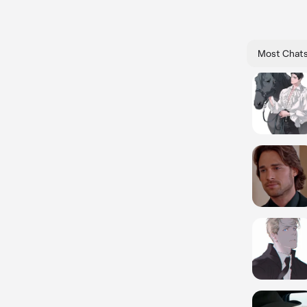
Most Chat