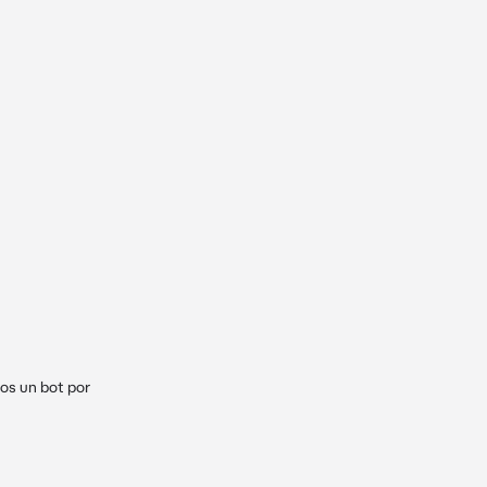
s un bot por 