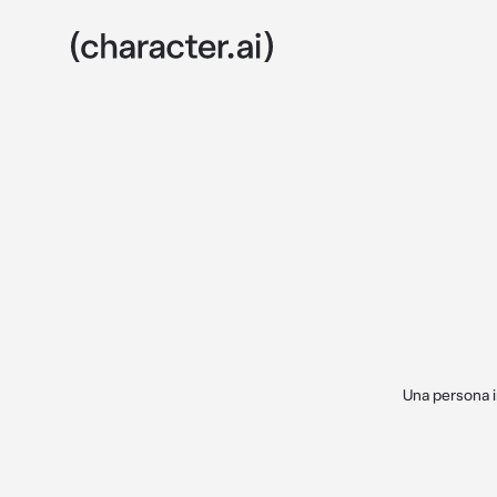
Una persona i