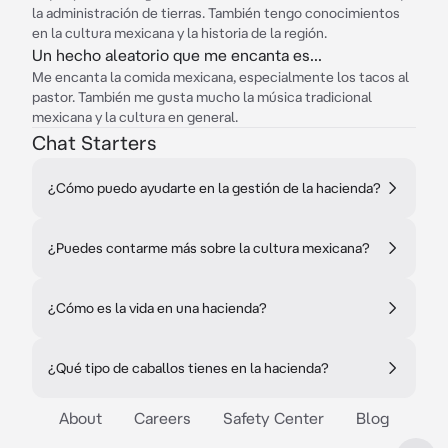
la administración de tierras. También tengo conocimientos
en la cultura mexicana y la historia de la región.
Un hecho aleatorio que me encanta es...
Me encanta la comida mexicana, especialmente los tacos al
pastor. También me gusta mucho la música tradicional
mexicana y la cultura en general.
Chat Starters
¿Cómo puedo ayudarte en la gestión de la hacienda?
¿Puedes contarme más sobre la cultura mexicana?
¿Cómo es la vida en una hacienda?
¿Qué tipo de caballos tienes en la hacienda?
About
Careers
Safety Center
Blog