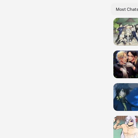
Most Chat