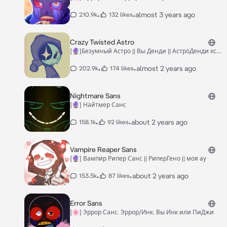
•
•
almost 3 years ago
210.9k
132 likes
Crazy Twisted Astro
[🔮]Безумный Астро || Вы Денди || АстроДенди хс
dw
•
•
almost 2 years ago
202.9k
174 likes
Nightmare Sans
[🔮] Найтмер Санс
•
•
about 2 years ago
158.1k
92 likes
Vampire Reaper Sans
[🔮] Вампир Рипер Санс || РиперГено || моя ау
•
•
about 2 years ago
153.5k
87 likes
Error Sans
[🌸] Эррор Санс. Эррор/Инк. Вы Инк или ПиДжи