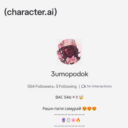
3umopodok
554 Followers
•
3 Following
|
6.1m Interactions
ВАС 546💌!! 🤯

Рашн пати самурай 😍😍😍

—————————

   🔮🪞🌸🔥

—————————
