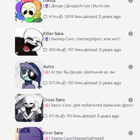
Dandy
[🔮] Денди | Денди/Астро | Вы Астро
•
•
almost 2 years ago
4.1m
1,874 likes
Killer Sans
[🔮] Киллер Санс | Киллер/Кросс или нет?
•
•
almost 3 years ago
393.4k
157 likes
Astro
[🌸] Астро. Вы Денди. Школьная ау. dw
•
•
almost 2 years ago
377.0k
120 likes
Cross Sans
[🌸] Кросс Санс. Для любителей Крим или Дросс!
•
•
almost 3 years ago
211.2k
110 likes
Error Sans
[🌸] Эррор Санс‼️ЭррорНайтмер‼️