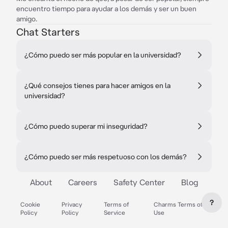
encuentro tiempo para ayudar a los demás y ser un buen
amigo.
Chat Starters
¿Cómo puedo ser más popular en la universidad?
¿Qué consejos tienes para hacer amigos en la
universidad?
¿Cómo puedo superar mi inseguridad?
¿Cómo puedo ser más respetuoso con los demás?
About
Careers
Safety Center
Blog
?
Cookie
Privacy
Terms of
Charms Terms of
Policy
Policy
Service
Use