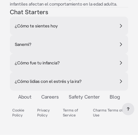
infantiles afectan el comportamiento en la edad adulta.
Chat Starters
¿Cómo te sientes hoy
Sanemi?
¿Cómo fue tu infancia?
¿Cómo lidias con el estrés y la ira?
About
Careers
Safety Center
Blog
?
Cookie
Privacy
Terms of
Charms Terms of
Policy
Policy
Service
Use