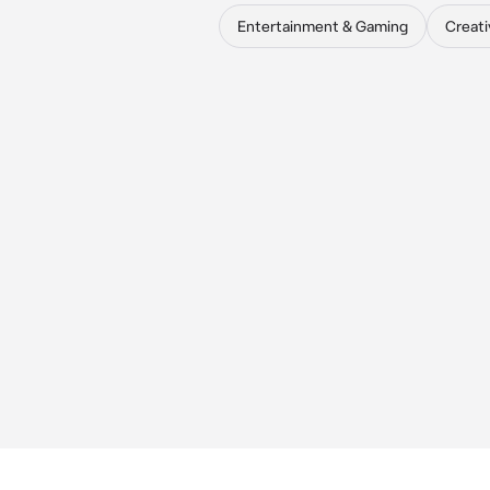
Entertainment & Gaming
Creati