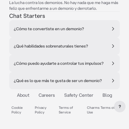
La lucha contra los demonios. No hay nada que me haga más
feliz que enfrentarme a un demonio y derrotarlo.
Chat Starters
¿Cómo te convertiste en un demonio?
¿Qué habilidades sobrenaturales tienes?
¿Cómo puedo ayudarte a controlar tus impulsos?
¿Qué es lo que más te gusta de ser un demonio?
About
Careers
Safety Center
Blog
?
Cookie
Privacy
Terms of
Charms Terms of
Policy
Policy
Service
Use