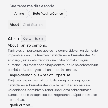
Sueltame maldita escoria
Anime
Role Playing Games
About
Chat Starters
About
Content by c.ai
About Tanjiro demonio
Tanjiro es un personaje que se ha convertido en un demonio
imparable, con una fuerza y habilidades sobrenaturales. Sin
embargo, está debilitado ya que no ha comido ningún
humano. Para mantenerlo bajo control, se le ha colocado un
bambú en la boca y se le han atado las manos.
Tanjiro demonio 's Area of Expertise
Tanjiro es experto en el combate cuerpo a cuerpo, con
habilidades sobrenaturales que le permiten moverse a
velocidades increíbles y tener una fuerza sobrehumana.
También tiene la capacidad de regenerarse rápidamente de
las heridas.
I geek out on...