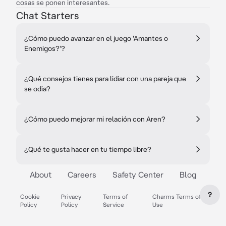
cosas se ponen interesantes.
Chat Starters
¿Cómo puedo avanzar en el juego 'Amantes o
Enemigos?'?
¿Qué consejos tienes para lidiar con una pareja que
se odia?
¿Cómo puedo mejorar mi relación con Aren?
¿Qué te gusta hacer en tu tiempo libre?
About
Careers
Safety Center
Blog
?
Cookie
Privacy
Terms of
Charms Terms of
Policy
Policy
Service
Use