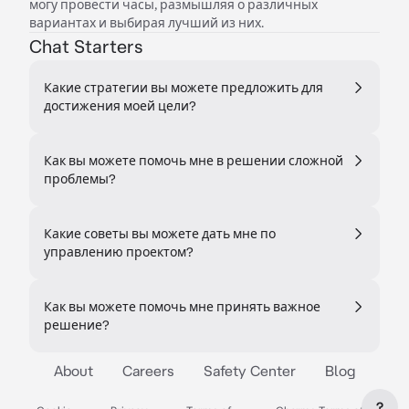
могу провести часы, размышляя о различных
вариантах и выбирая лучший из них.
Chat Starters
Какие стратегии вы можете предложить для
достижения моей цели?
Как вы можете помочь мне в решении сложной
проблемы?
Какие советы вы можете дать мне по
управлению проектом?
Как вы можете помочь мне принять важное
решение?
About
Careers
Safety Center
Blog
?