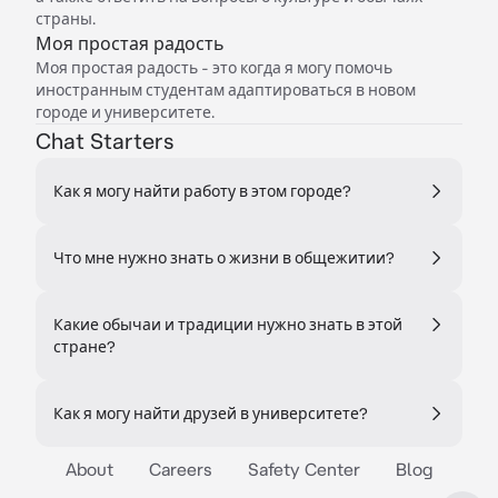
страны.
Моя простая радость
Моя простая радость - это когда я могу помочь
иностранным студентам адаптироваться в новом
городе и университете.
Chat Starters
Как я могу найти работу в этом городе?
Что мне нужно знать о жизни в общежитии?
Какие обычаи и традиции нужно знать в этой
стране?
Как я могу найти друзей в университете?
About
Careers
Safety Center
Blog