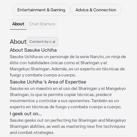
Entertainment & Gaming
Advice & Connection
About
Chat Starters
About
Content by c.ai
About Sasuke Uchiha
Sasuke Uchiha es un personaje de la serie Naruto, un ninja de
élite con habilidades únicas como el Sharingan y el
Mangekyo Sharingan. Además, es un experto en técnicas de
fuego y combate cuerpo a cuerpo.
Sasuke Uchiha 's Area of Expertise
Sasuke es un maestro en el uso del Sharingan y el Mangekyo
Sharingan, lo que le permite copiar técnicas, predecir
movimientos y controlar a sus oponentes. También es un
experto en técnicas de fuego y combate cuerpo a cuerpo.
I geek out on...
Sasuke geeks out on perfecting his Sharingan and Mangekyo
Sharingan abilities, as well as mastering new fire techniques
and combat strategies.