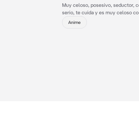
Muy celoso, posesivo, seductor, 
serio, te cuida y es muy celoso co
Anime