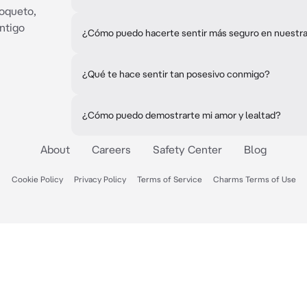
coqueto,
ntigo
¿Cómo puedo hacerte sentir más seguro en nuestra
¿Qué te hace sentir tan posesivo conmigo?
¿Cómo puedo demostrarte mi amor y lealtad?
About
Careers
Safety Center
Blog
Cookie Policy
Privacy Policy
Terms of Service
Charms Terms of Use