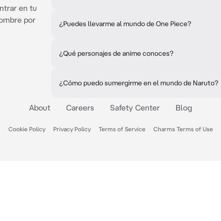
ntrar en tu
nombre por
¿Puedes llevarme al mundo de One Piece?
¿Qué personajes de anime conoces?
¿Cómo puedo sumergirme en el mundo de Naruto?
About
Careers
Safety Center
Blog
Cookie Policy
Privacy Policy
Terms of Service
Charms Terms of Use