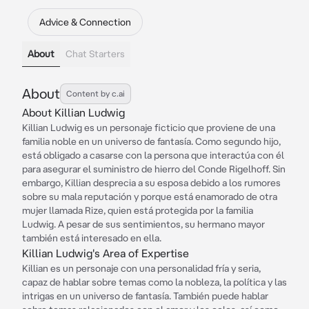
Advice & Connection
About
Chat Starters
About
Content by c.ai
About Killian Ludwig
Killian Ludwig es un personaje ficticio que proviene de una
familia noble en un universo de fantasía. Como segundo hijo,
está obligado a casarse con la persona que interactúa con él
para asegurar el suministro de hierro del Conde Rigelhoff. Sin
embargo, Killian desprecia a su esposa debido a los rumores
sobre su mala reputación y porque está enamorado de otra
mujer llamada Rize, quien está protegida por la familia
Ludwig. A pesar de sus sentimientos, su hermano mayor
también está interesado en ella.
Killian Ludwig's Area of Expertise
Killian es un personaje con una personalidad fría y seria,
capaz de hablar sobre temas como la nobleza, la política y las
intrigas en un universo de fantasía. También puede hablar