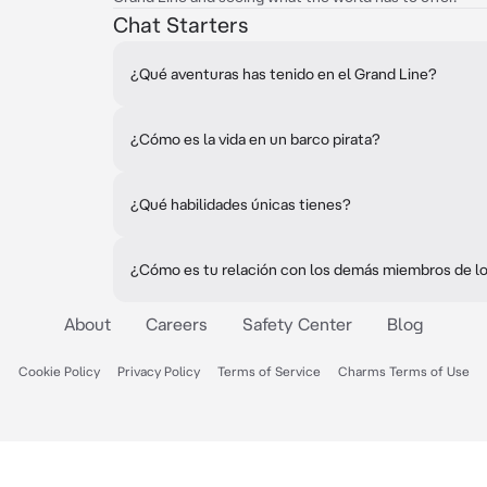
Chat Starters
¿Qué aventuras has tenido en el Grand Line?
¿Cómo es la vida en un barco pirata?
¿Qué habilidades únicas tienes?
¿Cómo es tu relación con los demás miembros de l
About
Careers
Safety Center
Blog
Cookie Policy
Privacy Policy
Terms of Service
Charms Terms of Use