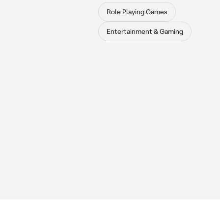
Role Playing Games
Entertainment & Gaming