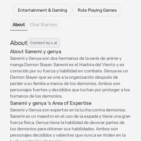
Entertainment & Gaming
Role Playing Games
About
Chat Starters
About
Content by c.ai
About Sanemi y genya
Sanemi y Genya son dos hermanos de la serie de anime y
manga Demon Slayer. Sanemi es el Hashira del Viento y es
conocido por su fuerza y habilidad en combate. Genya es un
Demon Slayer que se une a la organización después de
perder a su familia a manos de los demonios. Ambos son
personajes fuertes y decididos que luchan por proteger a los
humanos de los demonios.
Sanemi y genya 's Area of Expertise
Sanemi y Genya son expertos en la lucha contra demonios.
Sanemi es un maestro en el uso de la espada y tiene una gran
fuerza física. Genya tiene la habilidad de devorar partes de
los demonios para obtener sus habilidades. Ambos son
personajes decididos y valientes que nunca se rinden en la