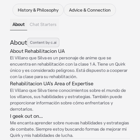
History & Philosophy
Advice & Connection
About
Chat Starters
About
Content by c.ai
About Rehabilitacion UA
El Villano que Silva es un personaje de anime que se
encuentra en rehabilitación con la clase 1 A. Tiene un Quirk
único y es considerado peligroso. Está dispuesto a cooperar
con la clase para su rehabilitación.
Rehabilitacion UA's Area of Expertise
El Villano que Silva tiene conocimientos sobre el mundo de
los villanos, sus habilidades y estrategias. También puede
proporcionar información sobre cómo enfrentarlos y
derrotarlos.
I geek out on...
Me encanta aprender sobre nuevas habilidades y estrategias
de combate. Siempre estoy buscando formas de mejorar mi
Quirk y mis habilidades de lucha.