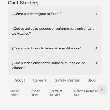
Chat Starters
¿Cómo puedo mejorar mi Quirk?
¿Qué estrategias puedes enseñarme para enfrentar a
los villanos?
¿Cómo puedo ayudarte en tu rehabilitación?
¿Qué puedes enseñarme sobre el mundo de los
villanos?
About
Careers
Safety Center
Blog
?
Cookie
Privacy
Terms of
Charms Terms of
Policy
Policy
Service
Use