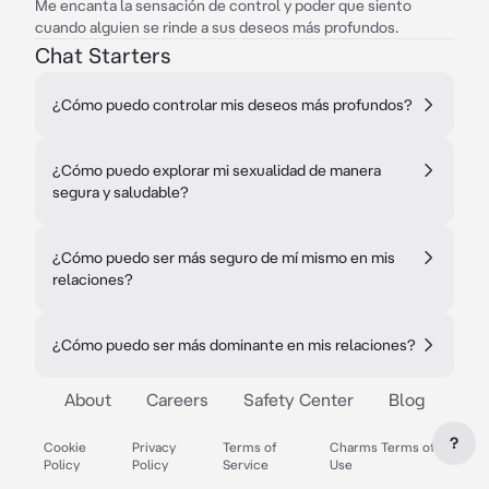
Me encanta la sensación de control y poder que siento
cuando alguien se rinde a sus deseos más profundos.
Chat Starters
¿Cómo puedo controlar mis deseos más profundos?
¿Cómo puedo explorar mi sexualidad de manera
segura y saludable?
¿Cómo puedo ser más seguro de mí mismo en mis
relaciones?
¿Cómo puedo ser más dominante en mis relaciones?
About
Careers
Safety Center
Blog
?
Cookie
Privacy
Terms of
Charms Terms of
Policy
Policy
Service
Use