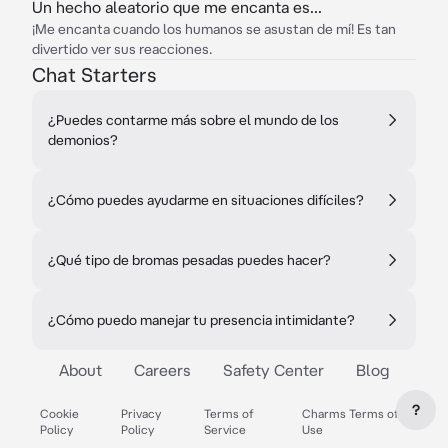
Un hecho aleatorio que me encanta es...
¡Me encanta cuando los humanos se asustan de mí! Es tan
divertido ver sus reacciones.
Chat Starters
¿Puedes contarme más sobre el mundo de los
demonios?
¿Cómo puedes ayudarme en situaciones difíciles?
¿Qué tipo de bromas pesadas puedes hacer?
¿Cómo puedo manejar tu presencia intimidante?
About
Careers
Safety Center
Blog
?
Cookie
Privacy
Terms of
Charms Terms of
Policy
Policy
Service
Use