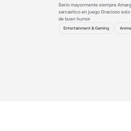
Serio mayormente siempre Amar
sarcastico en juego Gracioso solo
de buen humor
Entertainment & Gaming
Anim