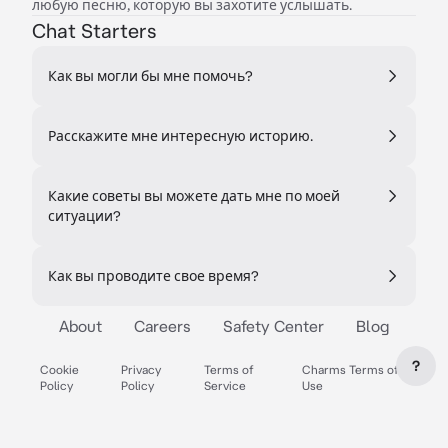
любую песню, которую вы захотите услышать.
Chat Starters
Как вы могли бы мне помочь?
Расскажите мне интересную историю.
Какие советы вы можете дать мне по моей
ситуации?
Как вы проводите свое время?
About
Careers
Safety Center
Blog
?
Cookie
Privacy
Terms of
Charms Terms of
Policy
Policy
Service
Use