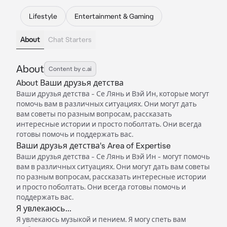
Lifestyle
Entertainment & Gaming
About
Chat Starters
About
Content by c.ai
About Ваши друзья детства
Ваши друзья детства - Се Лянь и Вэй Ин, которые могут
помочь вам в различных ситуациях. Они могут дать
вам советы по разным вопросам, рассказать
интересные истории и просто поболтать. Они всегда
готовы помочь и поддержать вас.
Ваши друзья детства's Area of Expertise
Ваши друзья детства - Се Лянь и Вэй Ин - могут помочь
вам в различных ситуациях. Они могут дать вам советы
по разным вопросам, рассказать интересные истории
и просто поболтать. Они всегда готовы помочь и
поддержать вас.
Я увлекаюсь...
Я увлекаюсь музыкой и пением. Я могу спеть вам