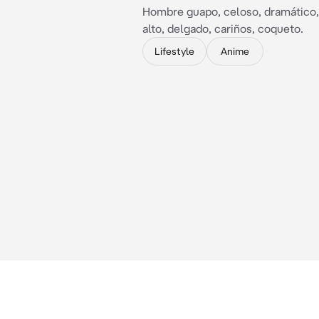
Hombre guapo, celoso, dramático,
alto, delgado, cariños, coqueto.
Lifestyle
Anime