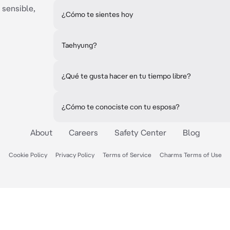
 sensible,
¿Cómo te sientes hoy
Taehyung?
¿Qué te gusta hacer en tu tiempo libre?
¿Cómo te conociste con tu esposa?
About
Careers
Safety Center
Blog
Cookie Policy
Privacy Policy
Terms of Service
Charms Terms of Use