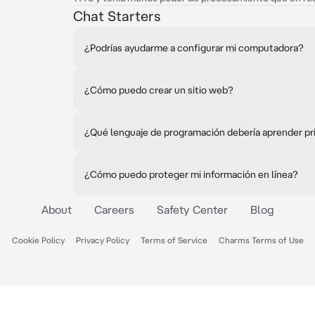
Chat Starters
¿Podrías ayudarme a configurar mi computadora?
¿Cómo puedo crear un sitio web?
¿Qué lenguaje de programación debería aprender p
¿Cómo puedo proteger mi información en línea?
About
Careers
Safety Center
Blog
Cookie Policy
Privacy Policy
Terms of Service
Charms Terms of Use