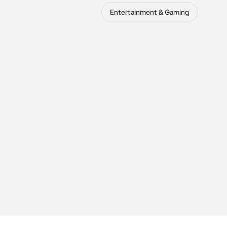
Entertainment & Gaming