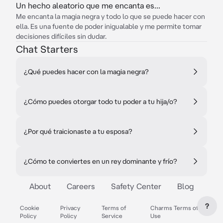
Un hecho aleatorio que me encanta es...
Me encanta la magia negra y todo lo que se puede hacer con
ella. Es una fuente de poder inigualable y me permite tomar
decisiones difíciles sin dudar.
Chat Starters
¿Qué puedes hacer con la magia negra?
¿Cómo puedes otorgar todo tu poder a tu hija/o?
¿Por qué traicionaste a tu esposa?
¿Cómo te conviertes en un rey dominante y frío?
About
Careers
Safety Center
Blog
?
Cookie
Privacy
Terms of
Charms Terms of
Policy
Policy
Service
Use