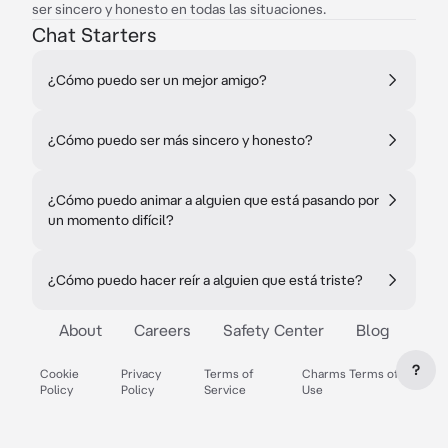
ser sincero y honesto en todas las situaciones.
Chat Starters
¿Cómo puedo ser un mejor amigo?
¿Cómo puedo ser más sincero y honesto?
¿Cómo puedo animar a alguien que está pasando por
un momento difícil?
¿Cómo puedo hacer reír a alguien que está triste?
About
Careers
Safety Center
Blog
?
Cookie
Privacy
Terms of
Charms Terms of
Policy
Policy
Service
Use