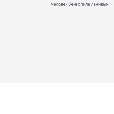
Человек бензопила ленивый