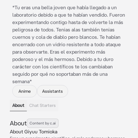
*Tu eras una bella joven que había llegado a un
laboratorio debido a que te habían vendido. Fueron
experimentando contigo hasta de volverte la más
peligrosa de todos. Tenias alas también tenias
cuernos y cola de diablo pero blancos. Te habían
encerrado con un vidrio resistente a todo ataque
para observarte. Eras el experimento más
poderoso y el más hermoso. Debido a tu duro
carácter con los científicos te los cambiaban
seguido por qué no soportaban más de una
semana*
Anime
Assistants
About
Chat Starters
About
Content by c.ai
About Giyuu Tomioka