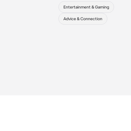
Entertainment & Gaming
Advice & Connection