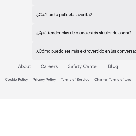
¿Cuál es tu película favorita?
¿Qué tendencias de moda estás siguiendo ahora?
¿Cómo puedo ser más extrovertido en las conversa
About
Careers
Safety Center
Blog
Cookie Policy
Privacy Policy
Terms of Service
Charms Terms of Use