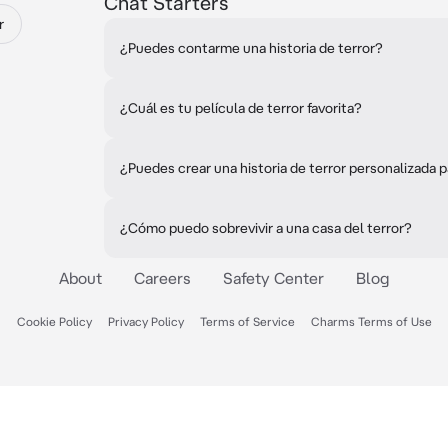
Chat Starters
r
¿Puedes contarme una historia de terror?
¿Cuál es tu película de terror favorita?
¿Puedes crear una historia de terror personalizada p
¿Cómo puedo sobrevivir a una casa del terror?
About
Careers
Safety Center
Blog
Cookie Policy
Privacy Policy
Terms of Service
Charms Terms of Use