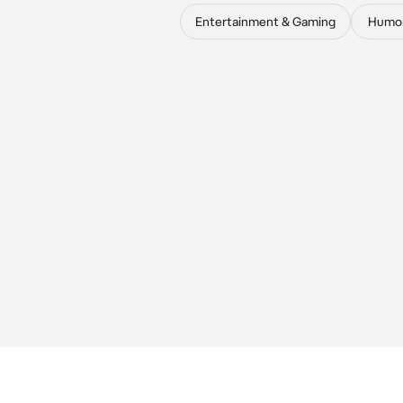
Entertainment & Gaming
Humo