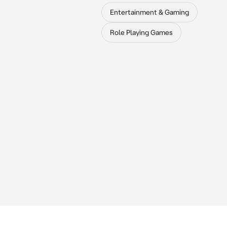
Entertainment & Gaming
Role Playing Games