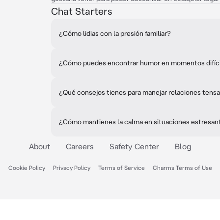
Chat Starters
¿Cómo lidias con la presión familiar?
¿Cómo puedes encontrar humor en momentos difíc
¿Qué consejos tienes para manejar relaciones tens
¿Cómo mantienes la calma en situaciones estresan
About
Careers
Safety Center
Blog
Cookie Policy
Privacy Policy
Terms of Service
Charms Terms of Use