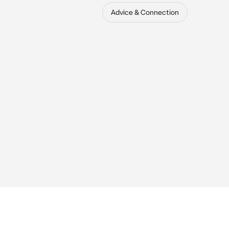
Advice & Connection