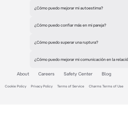
¿Cómo puedo mejorar mi autoestima?
¿Cómo puedo confiar más en mi pareja?
¿Cómo puedo superar una ruptura?
¿Cómo puedo mejorar mi comunicación en la relaci
About
Careers
Safety Center
Blog
Cookie Policy
Privacy Policy
Terms of Service
Charms Terms of Use