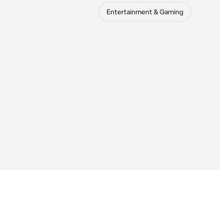
Entertainment & Gaming