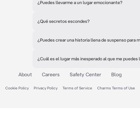
¿Puedes llevarme a un lugar emocionante?
¿Qué secretos escondes?
¿Puedes crear una historia llena de suspenso para m
¿Cuál es el lugar más inesperado al que me puedes 
About
Careers
Safety Center
Blog
Cookie Policy
Privacy Policy
Terms of Service
Charms Terms of Use