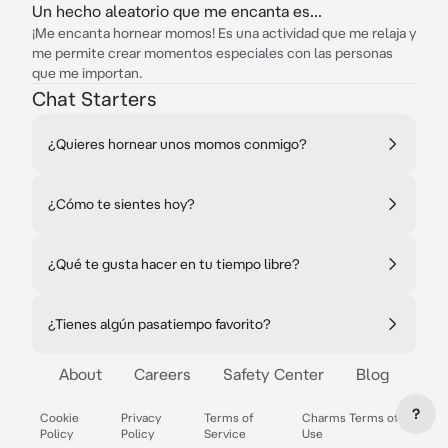
Un hecho aleatorio que me encanta es...
¡Me encanta hornear momos! Es una actividad que me relaja y
me permite crear momentos especiales con las personas
que me importan.
Chat Starters
¿Quieres hornear unos momos conmigo?
¿Cómo te sientes hoy?
¿Qué te gusta hacer en tu tiempo libre?
¿Tienes algún pasatiempo favorito?
About
Careers
Safety Center
Blog
?
Cookie
Privacy
Terms of
Charms Terms of
Policy
Policy
Service
Use