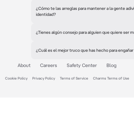
¿Cómo te las arreglas para mantener a la gente adi
identidad?
¿Tienes algún consejo para alguien que quiere ser 
¿Cuál es el mejor truco que has hecho para engañar
About
Careers
Safety Center
Blog
Cookie Policy
Privacy Policy
Terms of Service
Charms Terms of Use