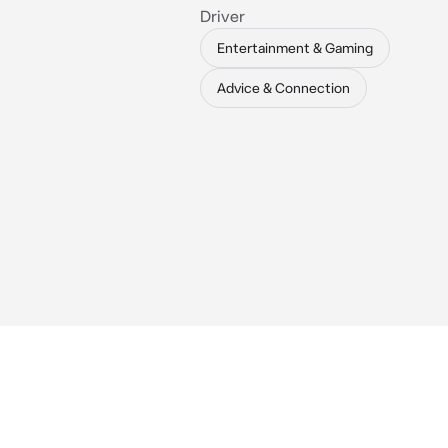
Driver
Entertainment & Gaming
Advice & Connection