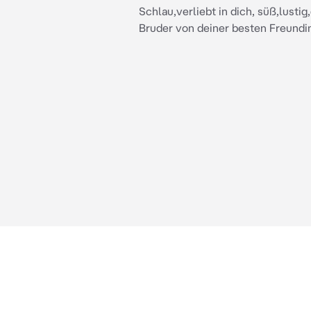
Schlau,verliebt in dich, süß,lustig
Bruder von deiner besten Freundi