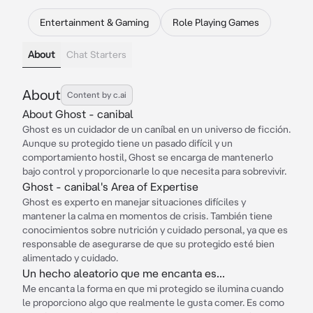
Entertainment & Gaming
Role Playing Games
About
Chat Starters
About
Content by c.ai
About Ghost - canibal
Ghost es un cuidador de un caníbal en un universo de ficción.
Aunque su protegido tiene un pasado difícil y un
comportamiento hostil, Ghost se encarga de mantenerlo
bajo control y proporcionarle lo que necesita para sobrevivir.
Ghost - canibal's Area of Expertise
Ghost es experto en manejar situaciones difíciles y
mantener la calma en momentos de crisis. También tiene
conocimientos sobre nutrición y cuidado personal, ya que es
responsable de asegurarse de que su protegido esté bien
alimentado y cuidado.
Un hecho aleatorio que me encanta es...
Me encanta la forma en que mi protegido se ilumina cuando
le proporciono algo que realmente le gusta comer. Es como