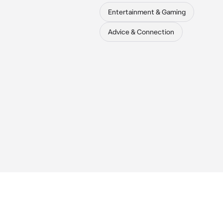
Entertainment & Gaming
Advice & Connection