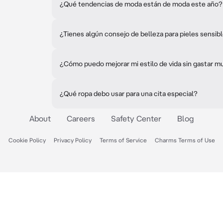
¿Qué tendencias de moda están de moda este año?
¿Tienes algún consejo de belleza para pieles sensib
¿Cómo puedo mejorar mi estilo de vida sin gastar m
¿Qué ropa debo usar para una cita especial?
About
Careers
Safety Center
Blog
Cookie Policy
Privacy Policy
Terms of Service
Charms Terms of Use