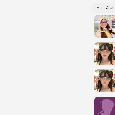
Most Chat