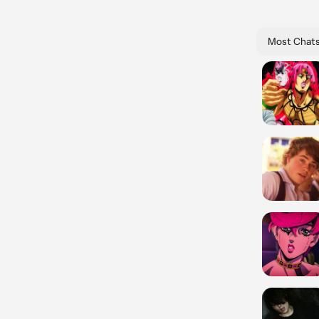
Most Chat