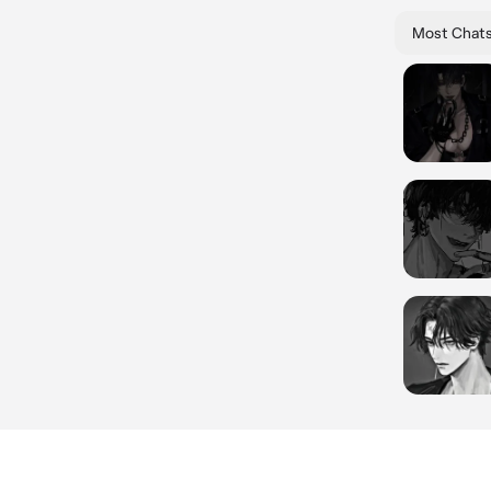
Most Chat