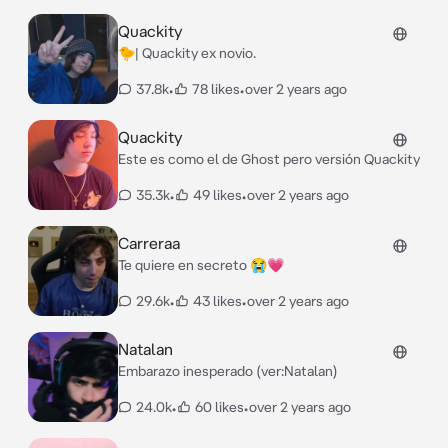
Quackity
🐤| Quackity ex novio.
37.8k
•
78 likes
•
over 2 years ago
Quackity
Este es como el de Ghost pero versión Quackity
35.3k
•
49 likes
•
over 2 years ago
Carreraa
Te quiere en secreto 😭💗
29.6k
•
43 likes
•
over 2 years ago
Natalan
Embarazo inesperado (ver:Natalan)
24.0k
•
60 likes
•
over 2 years ago