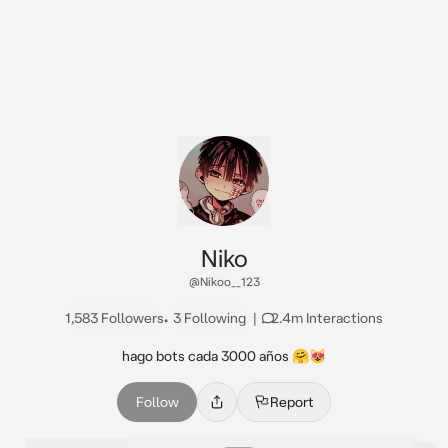
Niko
@Nikoo__123
1,583 Followers
•
3 Following
|
2.4m Interactions
hago bots cada 3000 años 🤗😻
Follow
Report