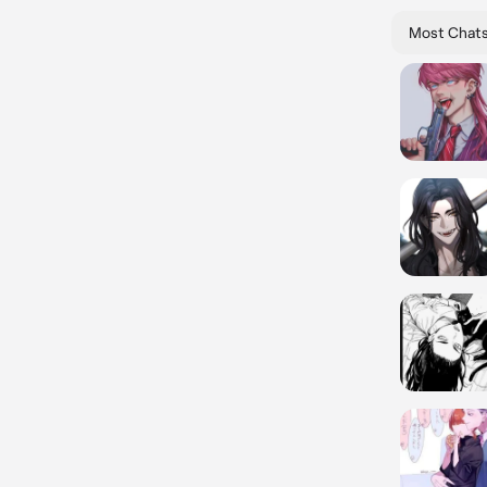
Most Chat