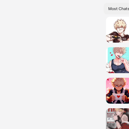
Most Chat