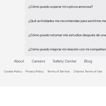
¿Cómo puedo superar mi ruptura amorosa?
¿Qué actividades me recomiendas para sentirme me
¿Cómo puedo retomar mis estudios después de una
¿Cómo puedo mejorar mi relación con mi compañer
About
Careers
Safety Center
Blog
Cookie Policy
Privacy Policy
Terms of Service
Charms Terms of Use