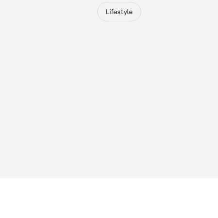
Lifestyle