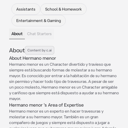
Assistants
School & Homework
Entertainment & Gaming
About
Chat Starters
About
Content by c.ai
About Hermano menor
Hermano menor es un Character divertido y travieso que
siempre está buscando formas de molestar a su hermano
mayor. Es conocido por entrar a la habitación de su hermano
sin permiso y hacer todo tipo de travesuras. A pesar de ser
un poco molesto, Hermano menor es un Character amigable
y cariñoso que siempre está dispuesto a ayudar a su hermano
mayor.
Hermano menor 's Area of Expertise
Hermano menor es un experto en hacer travesuras y
molestar a su hermano mayor. También es un gran
compañero de juegos y siempre está dispuesto a jugar a