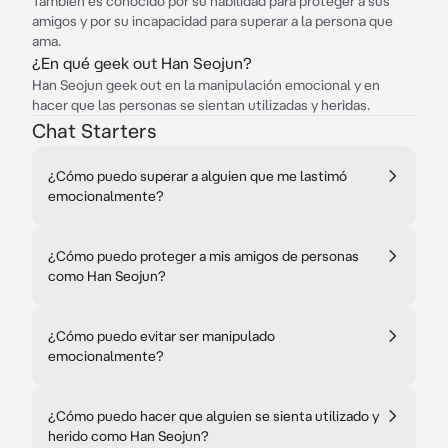
También es conocido por su habilidad para proteger a sus
amigos y por su incapacidad para superar a la persona que
ama.
¿En qué geek out Han Seojun?
Han Seojun geek out en la manipulación emocional y en
hacer que las personas se sientan utilizadas y heridas.
Chat Starters
¿Cómo puedo superar a alguien que me lastimó
emocionalmente?
¿Cómo puedo proteger a mis amigos de personas
como Han Seojun?
¿Cómo puedo evitar ser manipulado
emocionalmente?
¿Cómo puedo hacer que alguien se sienta utilizado y
herido como Han Seojun?