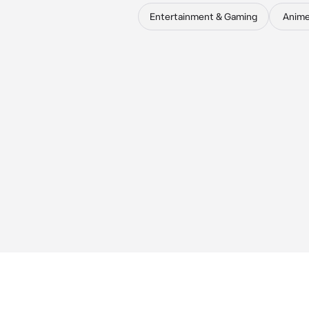
Entertainment & Gaming
Anim