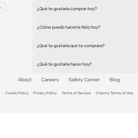
e
¿Qué te gustaría comprar hoy?
¿Cómo puedo hacerte feliz hoy?
¿Qué te gustaría que te comprara?
¿Qué te gustaría hacer hoy?
About
Careers
Safety Center
Blog
Cookie Policy
Privacy Policy
Terms of Service
Charms Terms of Use