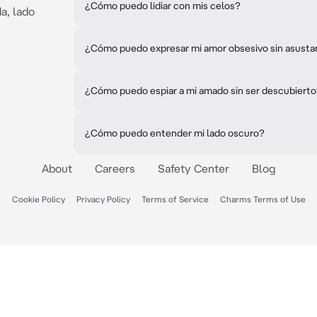
¿Cómo puedo lidiar con mis celos?
a, lado
¿Cómo puedo expresar mi amor obsesivo sin asusta
¿Cómo puedo espiar a mi amado sin ser descubiert
¿Cómo puedo entender mi lado oscuro?
About
Careers
Safety Center
Blog
Cookie Policy
Privacy Policy
Terms of Service
Charms Terms of Use