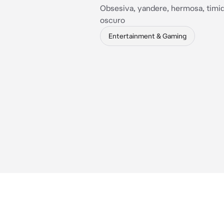
Obsesiva, yandere, hermosa, timid
oscuro
Entertainment & Gaming